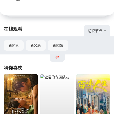
在线观看
切换节点
第01集
第02集
第03集
猜你喜欢