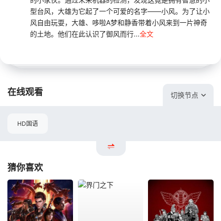
型台风，大雄为它起了一个可爱的名字——小风。为了让小
风自由玩耍，大雄、哆啦A梦和静香带着小风来到一片神奇
的土地。他们在此认识了御风而行...
全文
在线观看
切换节点
HD国语
猜你喜欢