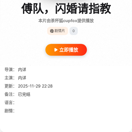
傅队，闪婚请指教
本片由茶杯狐cupfox提供播放
剧情片
0
立即播放
导演：
内详
主演：
内详
更新：
2025-11-29 22:28
备注：
已完结
语言：
剧情：