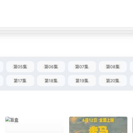
第05集
第06集
第07集
第08集
第17集
第18集
第19集
第20集