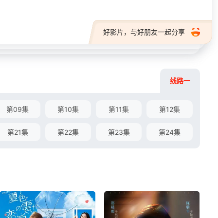
好影片，与好朋友一起分享
线路一
第09集
第10集
第11集
第12集
第21集
第22集
第23集
第24集