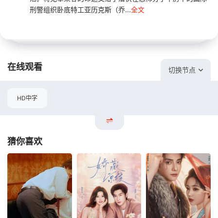
刑警组织卧底特工亚历克斯（乔...
全文
在线观看
切换节点
HD中字
猜你喜欢