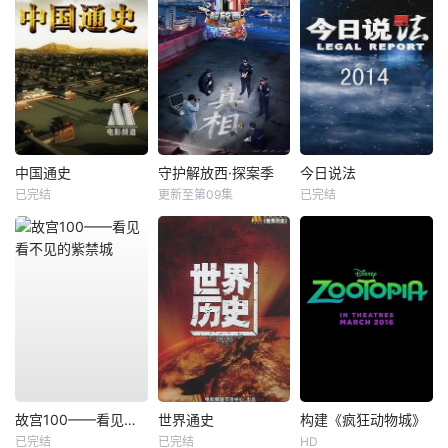
中国通史
守护解放西·探案季
今日说法
已完结
更新至第09集
已完结
故宫100——看见看不见的紫禁城
世界通史
构建《疯狂动物城》
已完结
已完结
HD