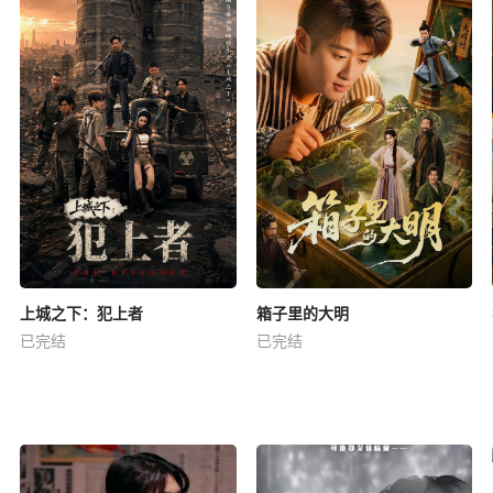
上城之下：犯上者
箱子里的大明
已完结
已完结