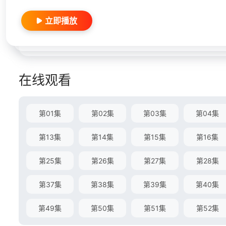
立即播放
在线观看
第01集
第02集
第03集
第04集
第13集
第14集
第15集
第16集
第25集
第26集
第27集
第28集
第37集
第38集
第39集
第40集
第49集
第50集
第51集
第52集