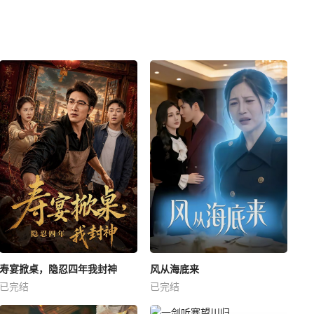
寿宴掀桌，隐忍四年我封神
风从海底来
已完结
已完结