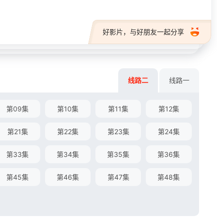
好影片，与好朋友一起分享
线路二
线路一
第09集
第10集
第11集
第12集
第21集
第22集
第23集
第24集
第33集
第34集
第35集
第36集
第45集
第46集
第47集
第48集