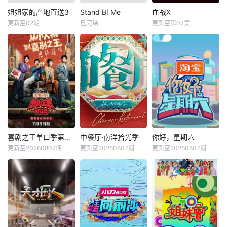
姐姐家的产地直送3
Stand BI Me
血战X
更新至02期
已完结
更新至第07集
喜剧之王单口季第三季
中餐厅·南洋拾光季
你好，星期六
更新至20260807期
更新至20260807期
更新至20260807期