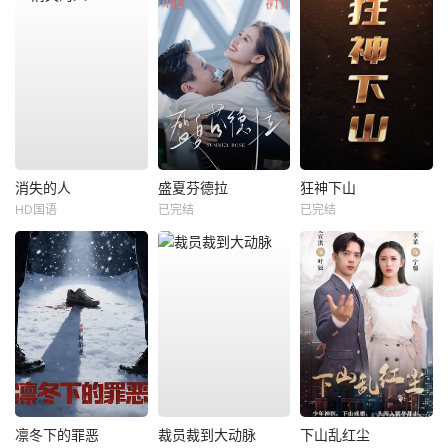
消失的人
盛夏芬德拉
狂神下山
HD国语
已完结
已完结
凛冬下的罪恶
裁员裁到大动脉
下山乱红尘