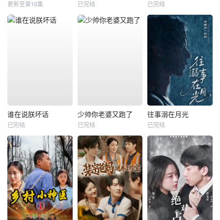
更新至第16集
已完结
已完结
谁在说朕坏话
少帅你老婆又跑了
往事溺在月光
已完结
已完结
已完结