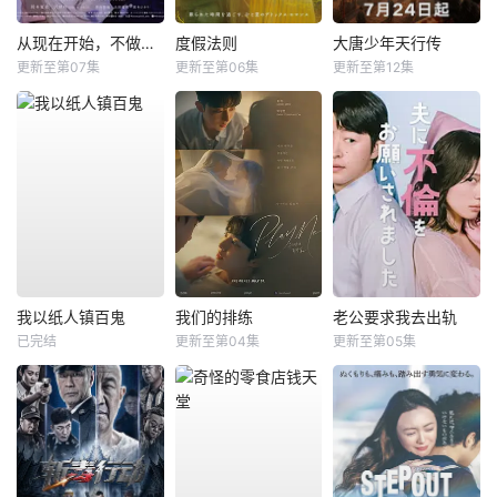
从现在开始，不做朋友了吧。
度假法则
大唐少年天行传
更新至第07集
更新至第06集
更新至第12集
我以纸人镇百鬼
我们的排练
老公要求我去出轨
已完结
更新至第04集
更新至第05集