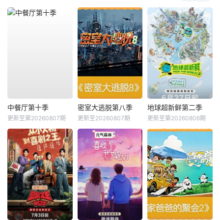
中餐厅第十季
密室大逃脱第八季
地球超新鲜第二季
更新至第20260807期
更新至20260807期
更新至第20260806期