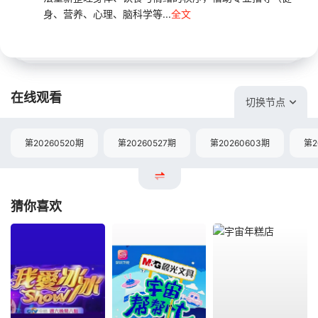
身、营养、心理、脑科学等...
全文
在线观看
切换节点
第20260520期
第20260527期
第20260603期
第2
猜你喜欢