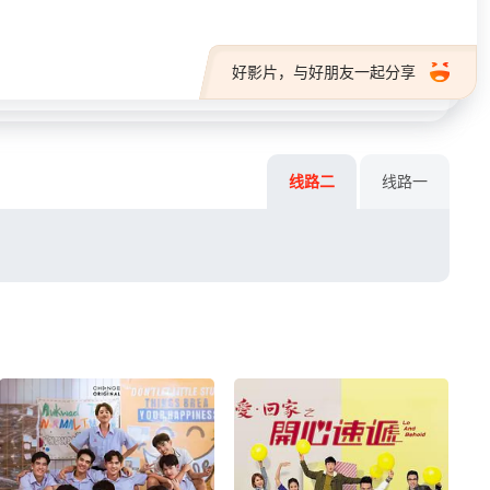
好影片，与好朋友一起分享
线路二
线路一