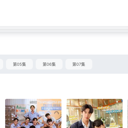
第05集
第06集
第07集