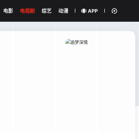
电影
电视剧
综艺
动漫
APP