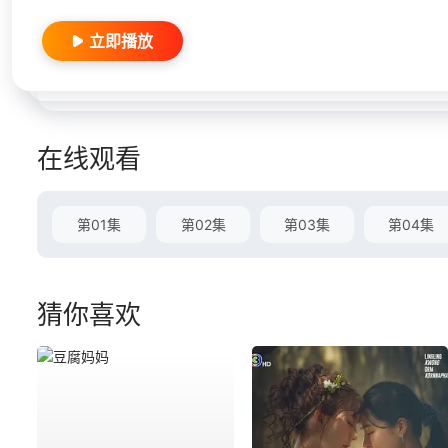
立即播放
在线观看
第01集
第02集
第03集
第04集
猜你喜欢