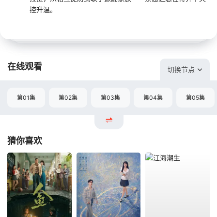
控升温。
在线观看
切换节点
第01集
第02集
第03集
第04集
第05集
猜你喜欢