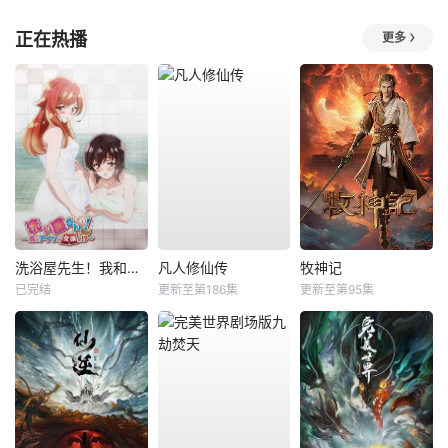
正在热播
更多
洗浴屋先生！我和那家伙在女浴池！？
凡人修仙传
牧神记
已完结
更新至第186集
更新至第95集