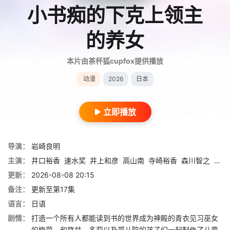
小书痴的下克上领主
的养女
本片由茶杯狐cupfox提供播放
动漫
2026
日本
立即播放
导演：
岩崎良明
主演：
井口裕香
速水奖
井上和彦
高山南
寺崎裕香
森川智之
井上
更新：
2026-08-08 20:15
备注：
更新至第17集
语言：
日语
剧情：
打造一个所有人都能读到书的世界成为神殿的青衣见习巫女
的梅茵，和路兹、多莉以及孤儿院的孩子们一起制作了儿童