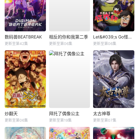
数码兽BEATBREAK
相反的你和我第二季
Let&#039;s Go怪奇组
更新至第42集
更新至第06集
更新至第06集
炒翻天
拜托了偶像公主
太古神尊
更新至第06集
更新至第19集
更新至第07集