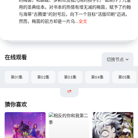
用的圣典绘本。对书本的热情有增无减的梅茵，赋予了约翰
与海蒂"古腾堡"的封号后，向下一个目标"活版印刷"迈进。
然而，梅茵的前方却是一片乌...
全文
在线观看
切换节点
第01集
第02集
第03集
第04集
第05集
猜你喜欢