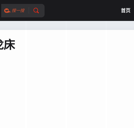
首页
搜一搜
龙床