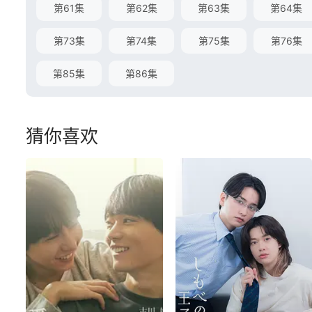
第61集
第62集
第63集
第64集
第73集
第74集
第75集
第76集
第85集
第86集
猜你喜欢