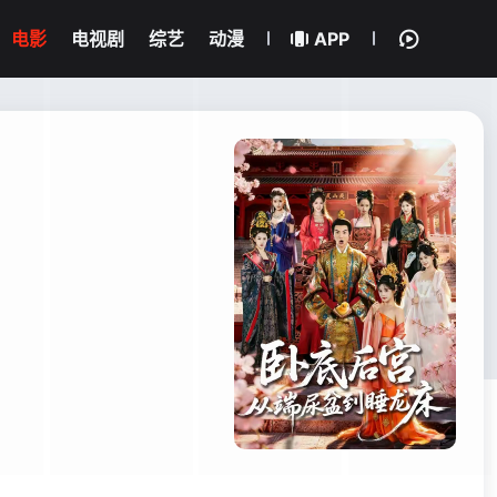
电影
电视剧
综艺
动漫
APP