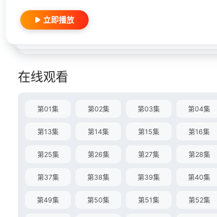
立即播放
在线观看
第01集
第02集
第03集
第04集
第13集
第14集
第15集
第16集
第25集
第26集
第27集
第28集
第37集
第38集
第39集
第40集
第49集
第50集
第51集
第52集