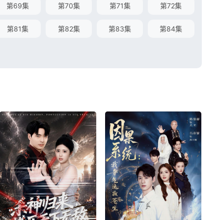
第69集
第70集
第71集
第72集
第81集
第82集
第83集
第84集