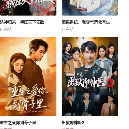
杀神归来，横压天下无敌
因果系统：我夺气运救苍生
已完结
已完结
重生之爱你到骨子里
出狱即神医2