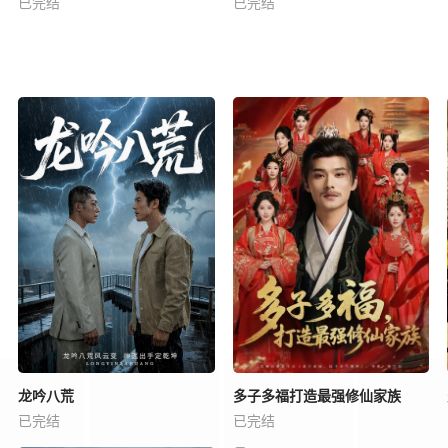
已完结
已完结
龙吟八荒
多子多福打造最强修仙家族
已完结
已完结