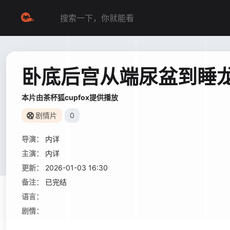
卧底后宫从端尿盆到睡
本片由茶杯狐cupfox提供播放
剧情片
0
导演：
内详
主演：
内详
更新：
2026-01-03 16:30
备注：
已完结
语言：
剧情：