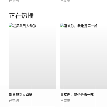
已完结
已完结
正在热播
裁员裁到大动脉
喜欢你，我也是第一部
已完结
已完结