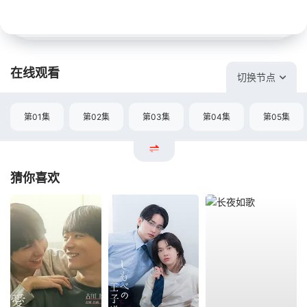
在线观看
切换节点
第01集
第02集
第03集
第04集
第05集
猜你喜欢