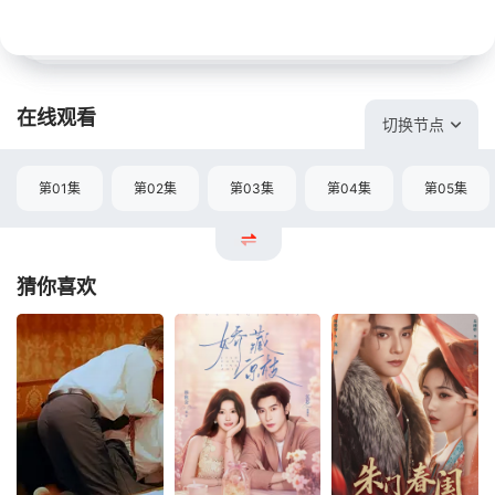
在线观看
切换节点
第01集
第02集
第03集
第04集
第05集
猜你喜欢