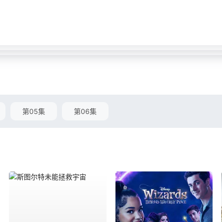
第05集
第06集