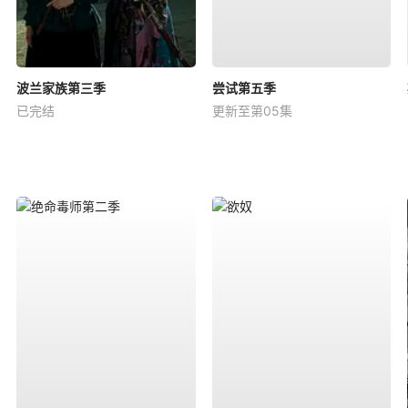
波兰家族第三季
尝试第五季
已完结
更新至第05集