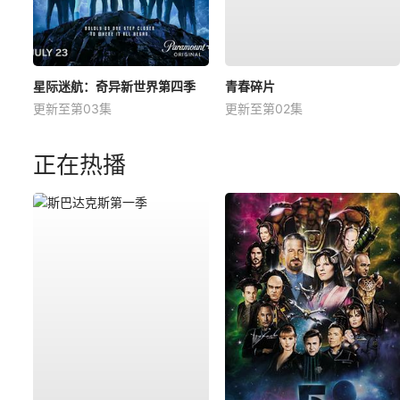
星际迷航：奇异新世界第四季
青春碎片
更新至第03集
更新至第02集
正在热播