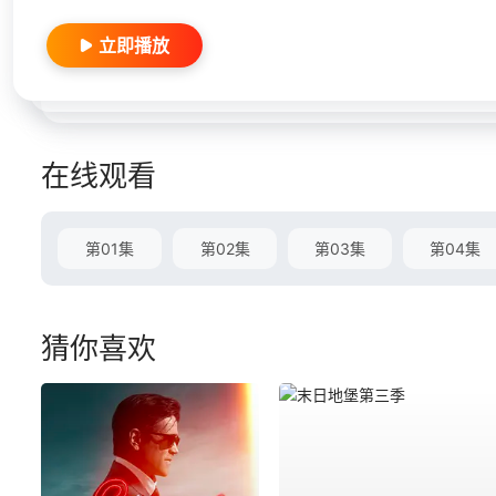
立即播放
在线观看
第01集
第02集
第03集
第04集
猜你喜欢