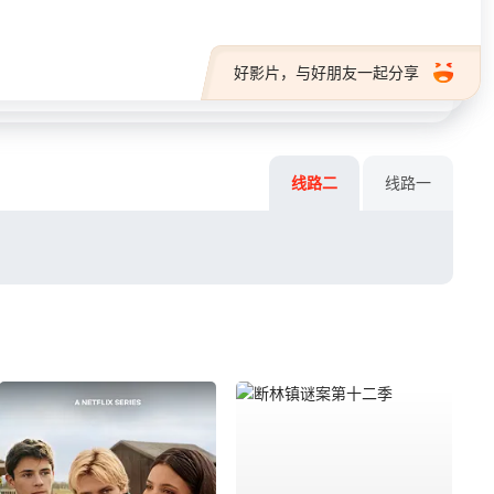
好影片，与好朋友一起分享
线路二
线路一