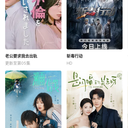
老公要求我去出轨
斩毒行动
更新至第05集
HD