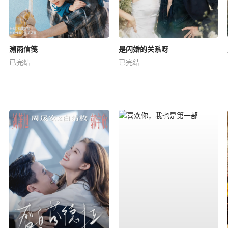
溯雨信笺
是闪婚的关系呀
已完结
已完结