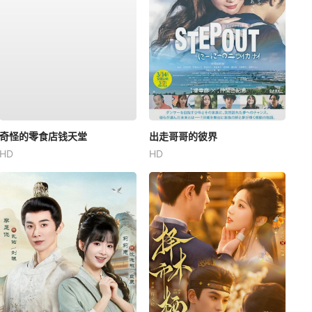
奇怪的零食店钱天堂
出走哥哥的彼界
HD
HD