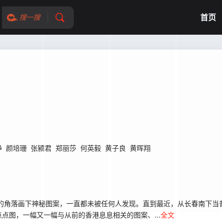
首页
搜一搜
铮
颜培珊
张颍君
郑丽莎
何英毅
黄子良
黄晖翔
角落画下神秘图案，一直都未被任何人发现。直到最近，从长春南下当
点图，一幅又一幅与从前的香港息息相关的图案、...
全文