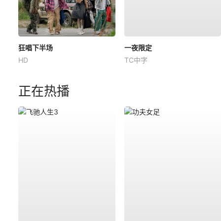
狂唱下半场
一夜限定
HD
TC中字
正在热播