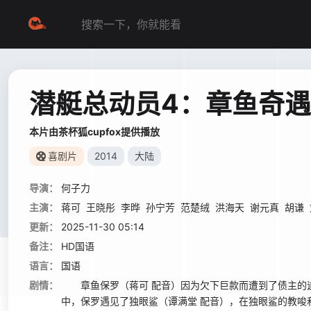
潜艇总动员4：章鱼奇
本片由茶杯狐cupfox提供播放
喜剧片
2014
大陆
导演：
何子力
主演：
蒋可
王晓彤
李晔
孙宁芳
范楚绒
洪海天
谢元真
胡谦
更新：
2025-11-30 05:14
备注：
HD国语
语言：
国语
剧情：
章鱼保罗（蒋可 配音）因为欠下巨款而遭到了债主的追
中，保罗遇见了独眼鲨（谭满堂 配音），在独眼鲨的教唆和