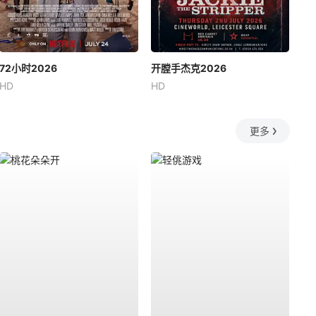
72小时2026
开膛手杰克2026
HD
HD
更多