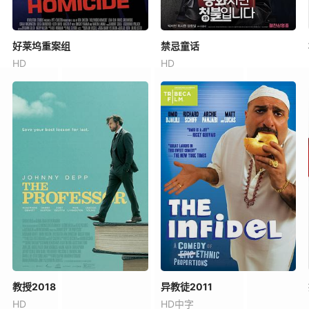
好莱坞重案组
禁忌童话
HD
HD
教授2018
异教徒2011
HD
HD中字