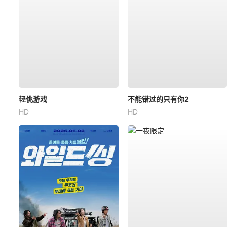
轻佻游戏
不能错过的只有你2
HD
HD