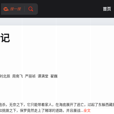
首页
搜一搜
遇记
刘北辰
周南飞
严丽祯
谭满堂
翟巍
杀，无奈之下，它只能带着家人，在海底展开了逃亡，过起了东躲西藏
挑拨之下，保罗竟然走上了赌球的道路，并且屡战...
全文