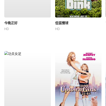
今晚正好
低弧慢球
HD
HD