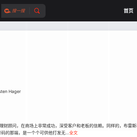
首页
搜一搜
sten Hager
一名金融理财顾问，在商场上非常成功，深受客户和老板的信赖。同样的，布雷
的那端，是一个个可供他打发无...
全文