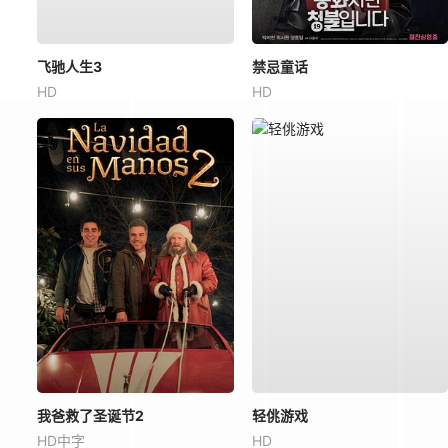
飞驰人生3
禁忌童话
HD
HD
我爸救了圣诞节2
轻佻游戏
HD中字
HD