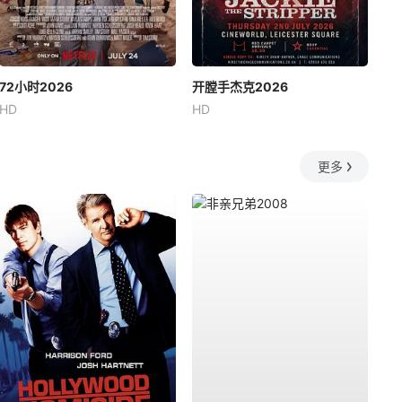
72小时2026
开膛手杰克2026
HD
HD
更多