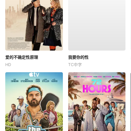
爱的不确定性原理
我要你的性
HD
TC中字