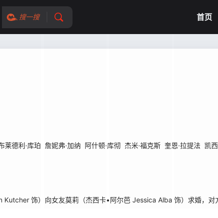
首页
搜一搜
布莱德利·库珀
詹妮弗·加纳
阿什顿·库彻
杰米·福克斯
奎恩·拉提法
凯西
tcher 饰）向女友莫莉（杰西卡•阿尔芭 Jessica Alba 饰）求