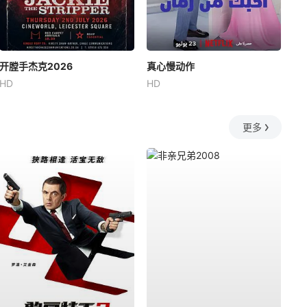
开膛手杰克2026
真心慢动作
HD
HD
更多