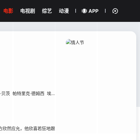
电影
电视剧
综艺
动漫
APP
·贝茨
帕特里克·德姆西
埃里克·迪恩
艾玛·罗伯茨
雪莉·麦克雷恩
泰勒·
婚，对方欣然应允，他欣喜若狂地跟