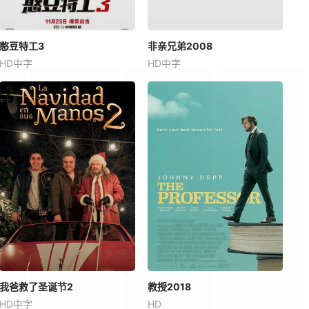
憨豆特工3
非亲兄弟2008
HD中字
HD中字
我爸救了圣诞节2
教授2018
HD中字
HD