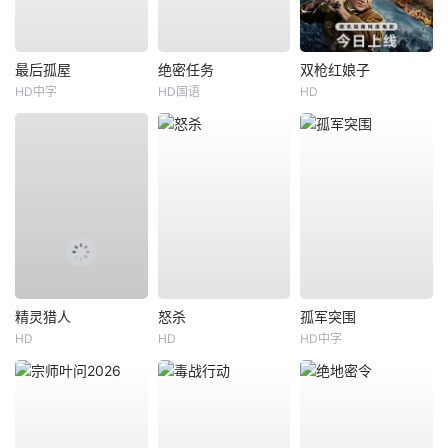
最后孤屋
绝密任务
双枪红娘子
HD中字
HD国语
HD
精灵猎人
怒杀
孤军突围
HD
HD
HD中字