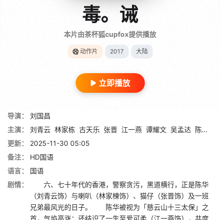
毒。诫
本片由茶杯狐cupfox提供播放
动作片
2017
大陆
立即播放
导演：
刘国昌
主演：
刘青云
林家栋
古天乐
张晋
江一燕
谭耀文
吴孟达
陈观泰
更新：
2025-11-30 05:05
备注：
HD国语
语言：
国语
剧情：
六、七十年代的香港，警察贪污，黑道横行，正是陈华
（刘青云饰）与喇叭（林家楝饰）、猫仔（张晋饰）及一班
兄弟最风光的日子。 陈华被视为「慈云山十三太保」之
首，气焰高涨；还结识了一生至爱可柔（江一燕饰），共度