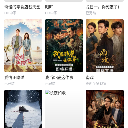
奇怪的零食店钱天堂
眼眸
龙日一，你死定了(短剧)
HD中字
HD中字
已完结
爱情正路过
我当卧底这件事
南戏
已完结
已完结
更新至第12集