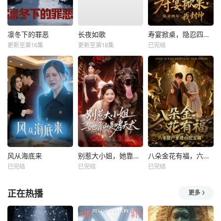
凛冬下的罪恶
长夜如歌
寿宴掀桌，隐忍四年我封神
更新至第16集
更新至第18集
已完结
风从海底来
别惹大小姐，她靠山是哮天犬
八朵金花有福，六零猎户爹进山挖宝藏
已完结
已完结
已完结
正在热播
更多