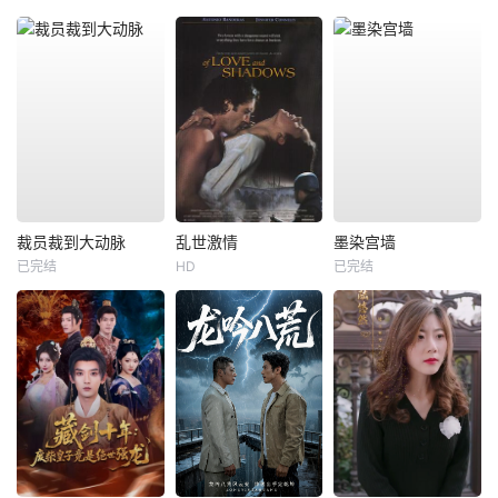
裁员裁到大动脉
乱世激情
墨染宫墙
已完结
HD
已完结