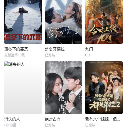
凛冬下的罪恶
盛夏芬德拉
九门
更新至第16集
已完结
HD
消失的人
绝对占有
我有八个姐姐，但是他们都是弟控2
HD国语
已完结
已完结