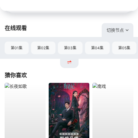
在线观看
切换节点
第01集
第02集
第03集
第04集
第05集
猜你喜欢