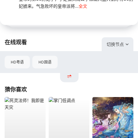
妃掳来。气急败坏的皇帝派将...
全文
在线观看
切换节点
HD粤语
HD国语
猜你喜欢