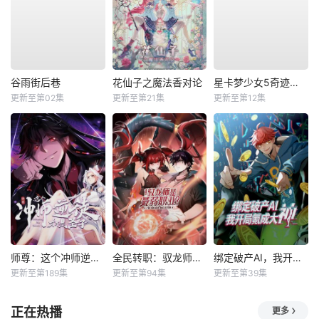
谷雨街后巷
花仙子之魔法香对论
星卡梦少女5奇迹绽放
更新至第02集
更新至第21集
更新至第12集
师尊：这个冲师逆徒才不是圣子动态漫
全民转职：驭龙师是最弱职业？动态漫
绑定破产AI，我开局氪成大神动态漫
更新至第189集
更新至第94集
更新至第39集
正在热播
更多