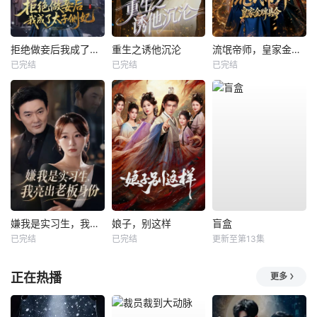
拒绝做妾后我成了太子侧妃
重生之诱他沉沦
流氓帝师，皇家金牌县令
已完结
已完结
已完结
嫌我是实习生，我亮出老板身份
娘子，别这样
盲盒
已完结
已完结
更新至第13集
正在热播
更多