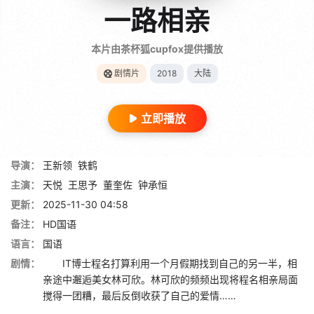
一路相亲
本片由茶杯狐cupfox提供播放
剧情片
2018
大陆
立即播放
导演：
王新领
铁鹤
主演：
天悦
王思予
董奎佐
钟承恒
更新：
2025-11-30 04:58
备注：
HD国语
语言：
国语
剧情：
IT博士程名打算利用一个月假期找到自己的另一半，相
亲途中邂逅美女林可欣。林可欣的频频出现将程名相亲局面
搅得一团糟，最后反倒收获了自己的爱情……