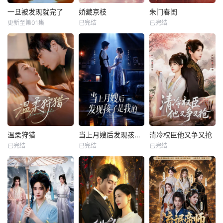
一旦被发现就完了
娇藏京枝
朱门春闺
更新至第01集
已完结
已完结
温柔狩猎
当上月嫂后发现孩子是我的
清冷权臣他又争又抢
已完结
已完结
已完结