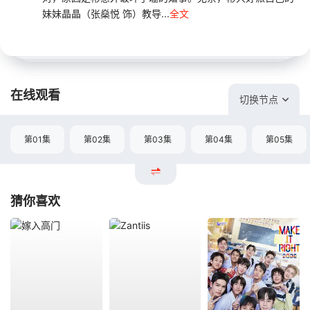
妹妹晶晶（张燊悦 饰）教导...
全文
在线观看
切换节点
第01集
第02集
第03集
第04集
第05集
猜你喜欢