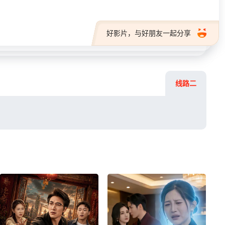
好影片，与好朋友一起分享
线路二