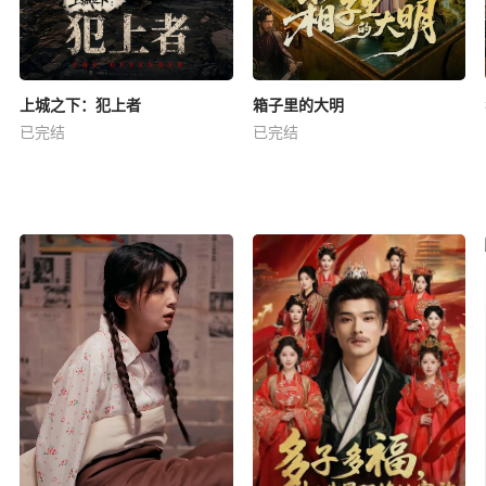
上城之下：犯上者
箱子里的大明
已完结
已完结