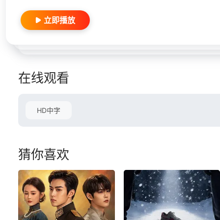
立即播放
在线观看
HD中字
猜你喜欢