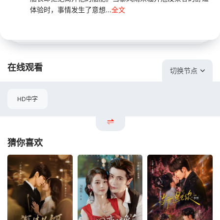
体验时，事情发生了意想...
全文
在线观看
切换节点
HD中字
猜你喜欢