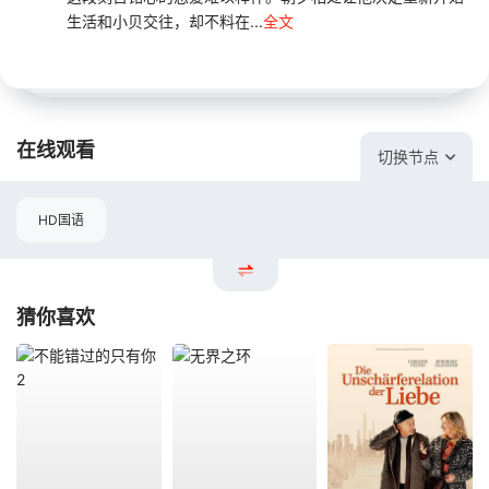
生活和小贝交往，却不料在...
全文
在线观看
切换节点
HD国语
猜你喜欢