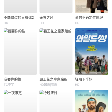
不能错过的只有你2
无界之环
爱的不确定性原理
HD
HD
HD
我要你的性
霸王花之皇家赌船
狂唱下半场
TC中字
HD国语|粤语
HD