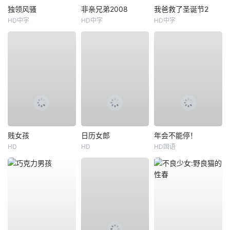
独领风骚
非亲兄弟2008
我爸救了圣诞节2
HD中字
HD中字
HD中字
贱女孩
日历女郎
年会不能停！
HD
HD
HD国语