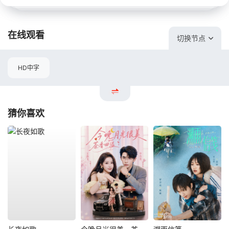
在线观看
切换节点
HD中字
猜你喜欢