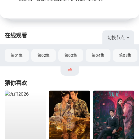
在线观看
切换节点
第01集
第02集
第03集
第04集
第05集
猜你喜欢