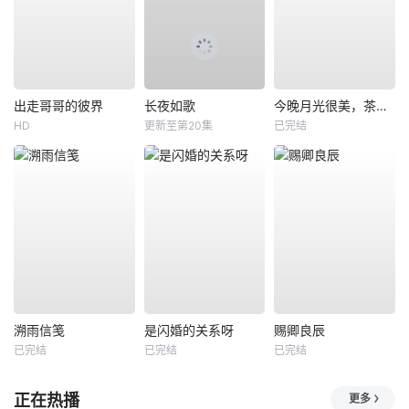
出走哥哥的彼界
长夜如歌
今晚月光很美，茶香四溢
HD
更新至第20集
已完结
溯雨信笺
是闪婚的关系呀
赐卿良辰
已完结
已完结
已完结
正在热播
更多