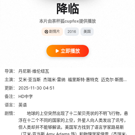
降临
本片由茶杯狐cupfox提供播放
剧情片
2016
美国
立即播放
导演：
丹尼斯·维伦纽瓦
主演：
艾米·亚当斯
杰瑞米·雷纳
福里斯特·惠特克
迈克尔·斯图巴
马
更新：
2025-11-30 04:51
备注：
HD中字
语言：
英语
剧情：
地球的上空突然出现了十二架贝壳状的不明飞行物，悬
浮在十二个不同的国家的上空，外星人向人类发出了讯号，
但人类却并不能够解读。美国军方找到了语言学家路易斯
（艾米·亚当斯 Amy Adams 饰）和物理学家伊恩（杰瑞米·