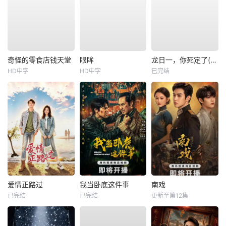
奇怪的零食店钱天堂
眼眸
龙日一，你死定了(短剧)
HD中字
HD中字
已完结
爱情正路过
我当卧底这件事
南戏
已完结
已完结
更新至第12集