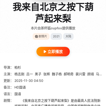
我来自北京之按下葫
芦起来梨
本片由茶杯狐cupfox提供播放
剧情片
2021
大陆
立即播放
导演：
柏杉
主演：
杨志刚
吕一
黑子
张辉
魏子杨
郝明奇
裴兴雷
顾靖
马赫
更新：
2025-11-30 04:50
备注：
HD国语
语言：
国语
剧情：
《我来自北京之按下葫芦起来梨》是由最高人民法院新
闻局监制，北京市广播电视局指导，中国电视剧制作产业协