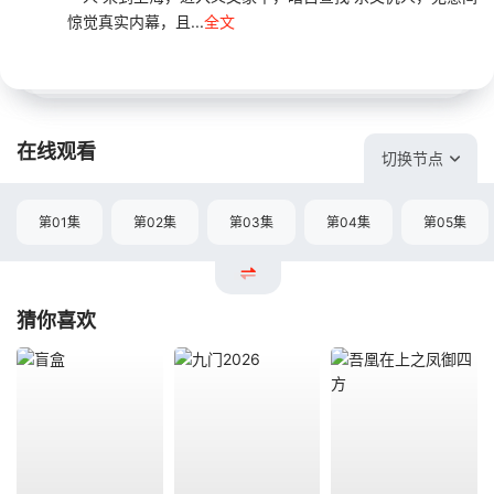
惊觉真实内幕，且...
全文
在线观看
切换节点
第01集
第02集
第03集
第04集
第05集
猜你喜欢