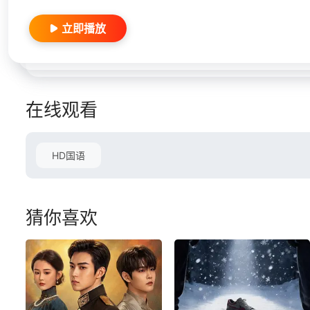
立即播放
在线观看
HD国语
猜你喜欢