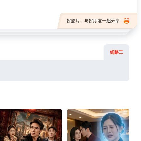
好影片，与好朋友一起分享
线路二