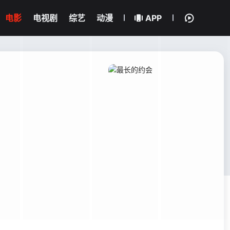
电影
电视剧
综艺
动漫
APP