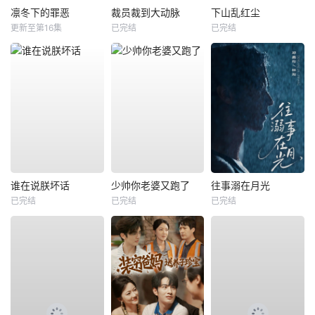
凛冬下的罪恶
裁员裁到大动脉
下山乱红尘
更新至第16集
已完结
已完结
谁在说朕坏话
少帅你老婆又跑了
往事溺在月光
已完结
已完结
已完结