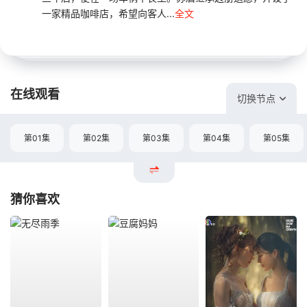
一家精品咖啡店，希望向客人...
全文
在线观看
切换节点
第01集
第02集
第03集
第04集
第05集
猜你喜欢