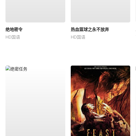
绝地密令
热血篮球之永不放弃
HD国语
HD国语