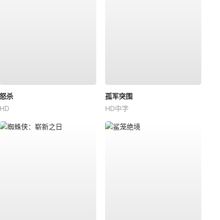
怒杀
孤军突围
HD
HD中字