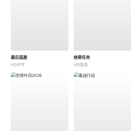
最后孤屋
绝密任务
HD中字
HD国语