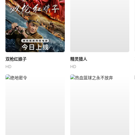
双枪红娘子
精灵猎人
HD
HD