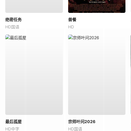
绝密任务
兽餐
HD国语
HD
最后孤屋
宗师叶问2026
HD中字
HD国语