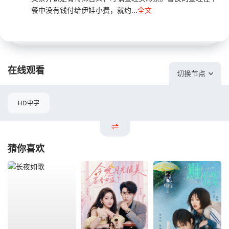
餐中没有钱付给伊娃小费，就约...
全文
在线观看
切换节点
HD中字
猜你喜欢