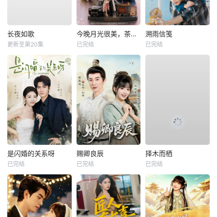
长夜如歌
今晚月光很美，茶香四溢
溯雨信笺
更新至第20集
已完结
已完结
是闪婚的关系呀
赐卿良辰
择木而栖
已完结
已完结
已完结