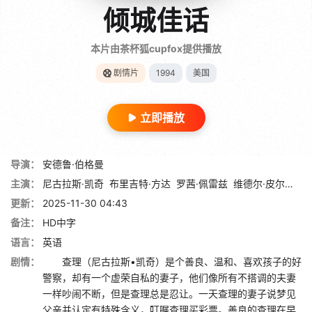
倾城佳话
本片由茶杯狐cupfox提供播放
剧情片
1994
美国
立即播放
导演：
安德鲁·伯格曼
主演：
尼古拉斯·凯奇
布里吉特·方达
罗茜·佩雷兹
维德尔·皮尔斯
艾
更新：
2025-11-30 04:43
备注：
HD中字
语言：
英语
剧情：
查理（尼古拉斯•凯奇）是个善良、温和、喜欢孩子的好
警察，却有一个虚荣自私的妻子，他们像所有不搭调的夫妻
一样吵闹不断，但是查理总是忍让。一天查理的妻子说梦见
父亲并认定有特殊含义，叮嘱查理买彩票。善良的查理在早