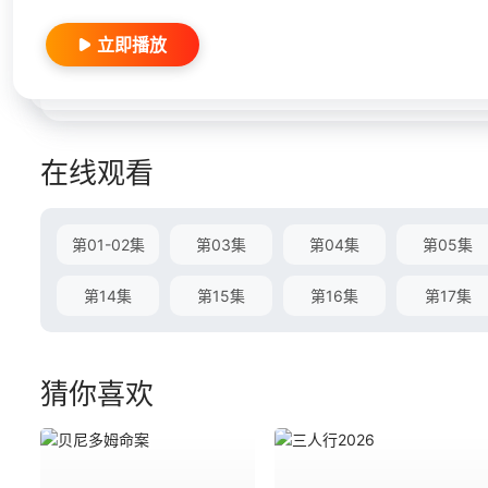
立即播放
在线观看
第01-02集
第03集
第04集
第05集
第14集
第15集
第16集
第17集
猜你喜欢