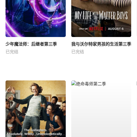
少年魔法师：后继者第三季
我与沃尔特家男孩的生活第三季
已完结
已完结