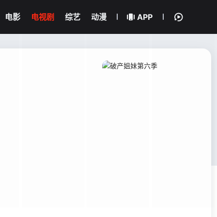
电影
电视剧
综艺
动漫
APP