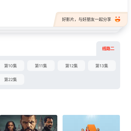
好影片，与好朋友一起分享
线路二
第10集
第11集
第12集
第13集
第22集