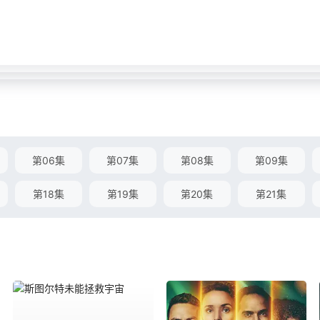
第06集
第07集
第08集
第09集
第18集
第19集
第20集
第21集