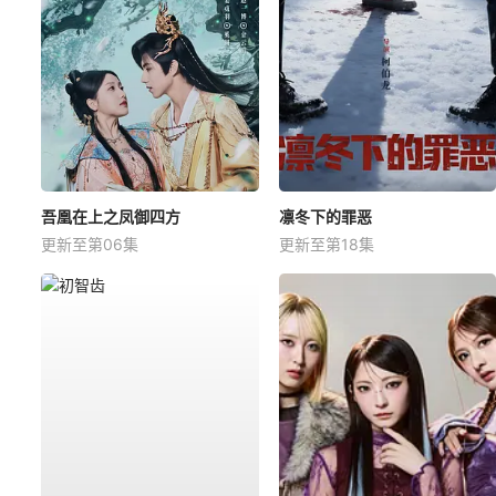
吾凰在上之凤御四方
凛冬下的罪恶
更新至第06集
更新至第18集