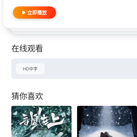
立即播放
在线观看
HD中字
猜你喜欢