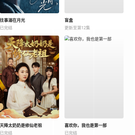
往事溺在月光
盲盒
已完结
更新至第12集
天降太奶奶是修仙老祖
喜欢你，我也是第一部
已完结
已完结