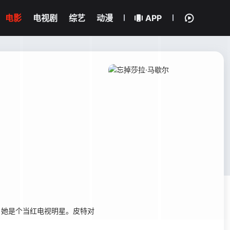
电影
电视剧
综艺
动漫
APP
饰），她是个当红电视明星。皮特对