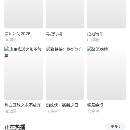
宗师叶问2026
毒战行动
绝地密令
HD国语
HD
HD国语
热血篮球之永不放弃
蜘蛛侠：崭新之日
鲨笼绝境
HD国语
TC中字
TC中字
正在热播
更多