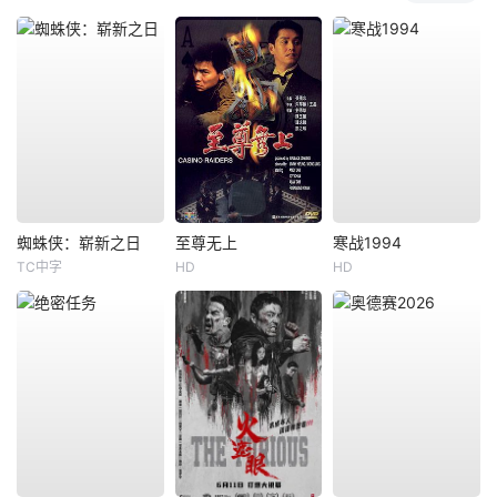
蜘蛛侠：崭新之日
至尊无上
寒战1994
TC中字
HD
HD