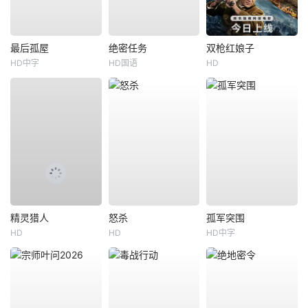
最后孤屋
绝密任务
双枪红娘子
HD中字
HD国语
HD
精灵猎人
怒杀
孤军突围
HD
HD
HD中字