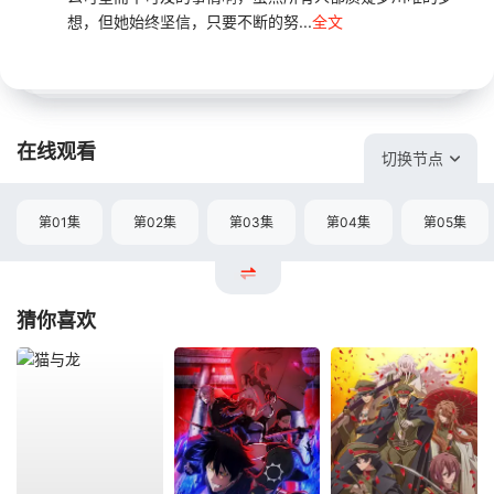
想，但她始终坚信，只要不断的努...
全文
在线观看
切换节点
第01集
第02集
第03集
第04集
第05集
猜你喜欢