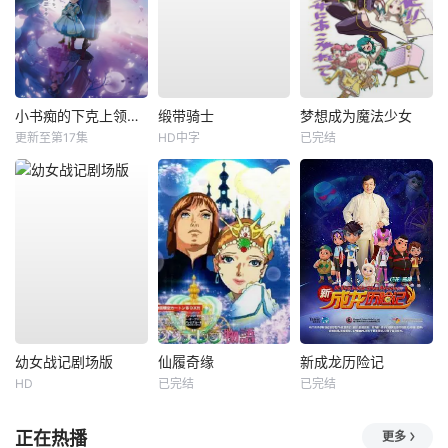
小书痴的下克上领主的养女
缎带骑士
梦想成为魔法少女
更新至第17集
HD中字
已完结
幼女战记剧场版
仙履奇缘
新成龙历险记
HD
已完结
已完结
正在热播
更多