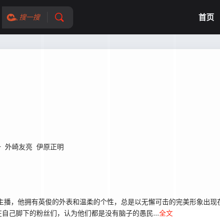
首页
搜一搜
一
外崎友亮
伊原正明
播，他拥有英俊的外表和温柔的个性，总是以无懈可击的完美形象出现
自己脚下的粉丝们，认为他们都是没有脑子的愚民...
全文