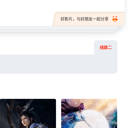
好影片，与好朋友一起分享
线路二