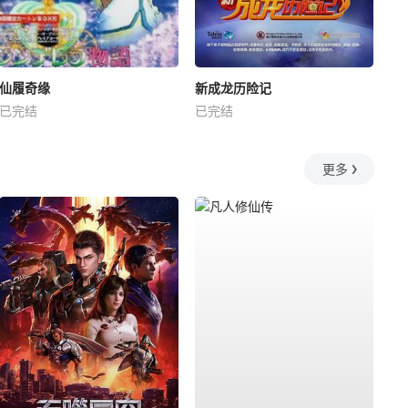
仙履奇缘
新成龙历险记
已完结
已完结
更多