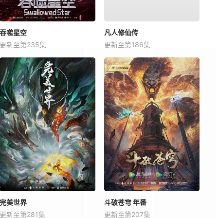
吞噬星空
凡人修仙传
更新至第235集
更新至第186集
完美世界
斗破苍穹 年番
更新至第281集
更新至第207集