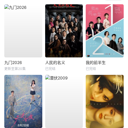
九门2026
人民的名义
我的前半生
更新至第20集
已完结
已完结