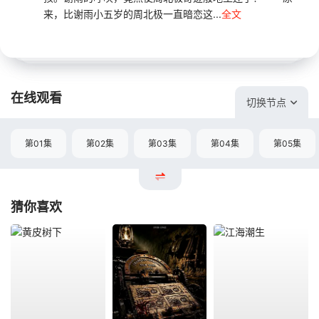
来，比谢雨小五岁的周北极一直暗恋这...
全文
在线观看
切换节点
第01集
第02集
第03集
第04集
第05集
猜你喜欢