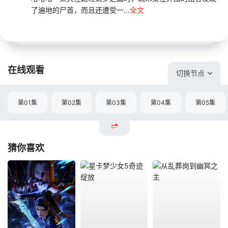
了遍地的尸首，而且还遭受一...
全文
在线观看
切换节点
第01集
第02集
第03集
第04集
第05集
猜你喜欢