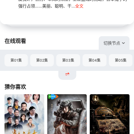
强行占领……美丽、聪明、干...
全文
在线观看
切换节点
第01集
第02集
第03集
第04集
第05集
猜你喜欢