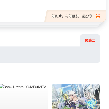
好影片，与好朋友一起分享
线路二