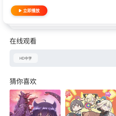
立即播放
在线观看
HD中字
猜你喜欢