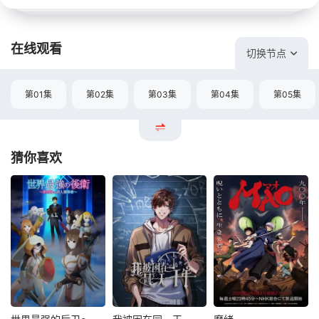
在线观看
切换节点
第01集
第02集
第03集
第04集
第05集
猜你喜欢